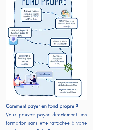
Comment payer en fond propre ?
Vous pouvez payer directement une
formation sans être rattachée à votre