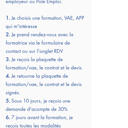
employeur ou Pole Emploi.
1.
Je choisis une formation, VAE, APP
qui m'
intéresse
2.
Je prend rendez-vous avec la
formatrice via le formulaire de
contact ou sur l'onglet RDV
3.
Je reçois la plaquette de
formation/vae, le contrat et le devis
4.
Je retourne la plaquette de
formation/vae, le contrat et le devis
signés.
5.
Sous 10 jours, je reçois une
demande d'acompte de 30%
6.
7 jours avant la formation, je
reçois toutes les modalités